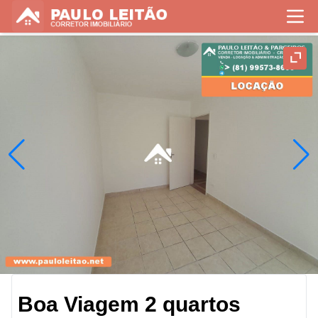
Boa Viagem 2 quartos