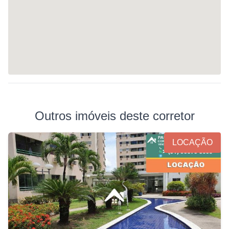
Outros imóveis deste corretor
LOCAÇÃO