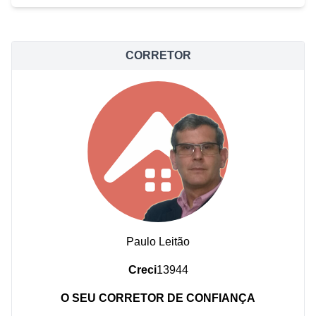
CORRETOR
Paulo Leitão
Creci
13944
O SEU CORRETOR DE CONFIANÇA