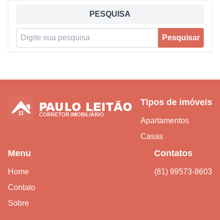
PESQUISA
Pesquisar por:
Pesquisar
Tipos de imóveis
Apartamentos
Casas
Menu
Contatos
Home
(81) 99573-8603
Contato
Sobre