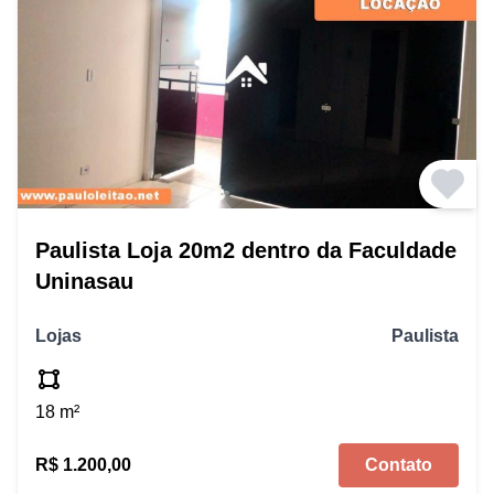
Paulista Loja 20m2 dentro da Faculdade
Uninasau
Lojas
Paulista
18 m²
R$ 1.200,00
Contato