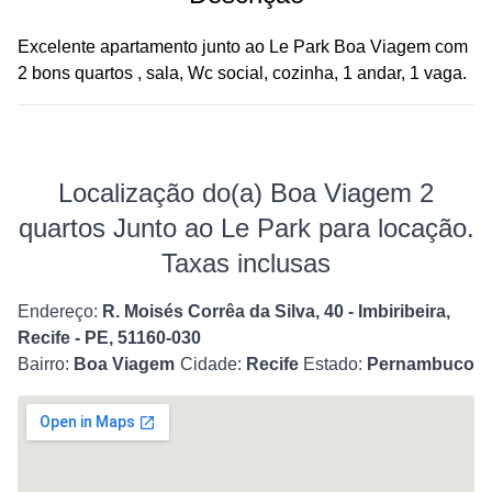
Excelente apartamento junto ao Le Park Boa Viagem com
2 bons quartos , sala, Wc social, cozinha, 1 andar, 1 vaga.
Localização do(a) Boa Viagem 2
quartos Junto ao Le Park para locação.
Taxas inclusas
Endereço:
R. Moisés Corrêa da Silva, 40 - Imbiribeira,
Recife - PE, 51160-030
Bairro:
Boa Viagem
Cidade:
Recife
Estado:
Pernambuco