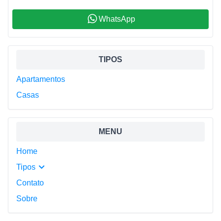
WhatsApp
Sidebar
TIPOS
Apartamentos
Casas
MENU
Home
Tipos
Contato
Sobre