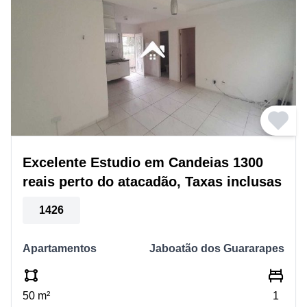
Excelente Estudio em Candeias 1300
reais perto do atacadão, Taxas inclusas
1426
Apartamentos
Jaboatão dos Guararapes
50 m²
1