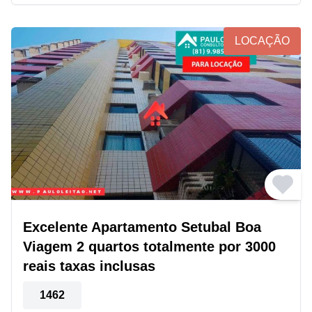
LOCAÇÃO
Excelente Apartamento Setubal Boa
Viagem 2 quartos totalmente por 3000
reais taxas inclusas
1462