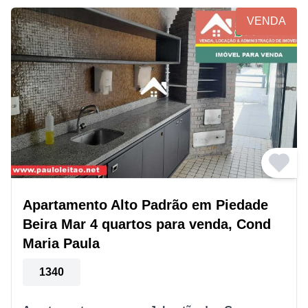
VENDA
Apartamento Alto Padrão em Piedade
Beira Mar 4 quartos para venda, Cond
Maria Paula
1340