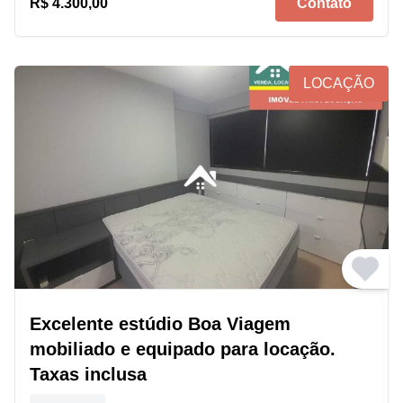
R$ 4.300,00
Contato
LOCAÇÃO
Excelente estúdio Boa Viagem
mobiliado e equipado para locação.
Taxas inclusa