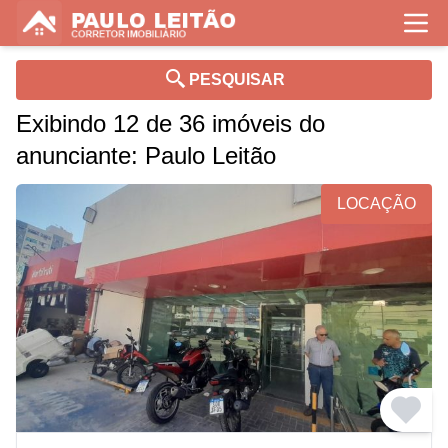
PESQUISAR
Exibindo 12 de 36 imóveis do
anunciante: Paulo Leitão
LOCAÇÃO