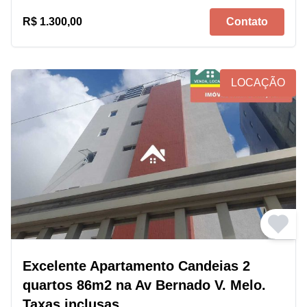
R$ 1.300,00
Contato
LOCAÇÃO
Excelente Apartamento Candeias 2
quartos 86m2 na Av Bernado V. Melo.
Taxas inclusas