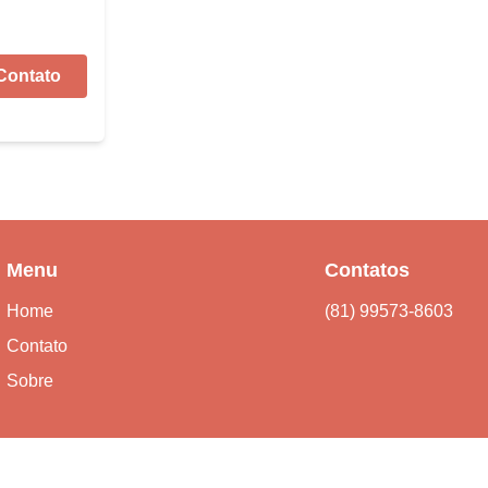
Contato
Menu
Contatos
Home
(81) 99573-8603
Contato
Sobre