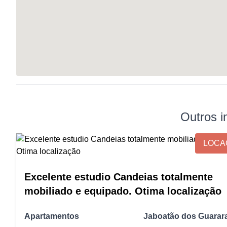
Outros i
LOCA
Excelente estudio Candeias totalmente
mobiliado e equipado. Otima localização
Apartamentos
Jaboatão dos Guarar