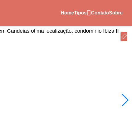
Home
Tipos
Contato
Sobre