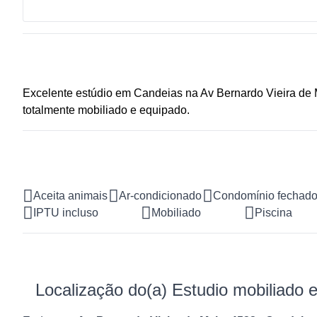
Excelente estúdio em Candeias na Av Bernardo Vieira de 
totalmente mobiliado e equipado.
Aceita animais
Ar-condicionado
Condomínio fechad
IPTU incluso
Mobiliado
Piscina
Localização do(a) Estudio mobiliado e