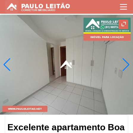
Excelente apartamento Boa