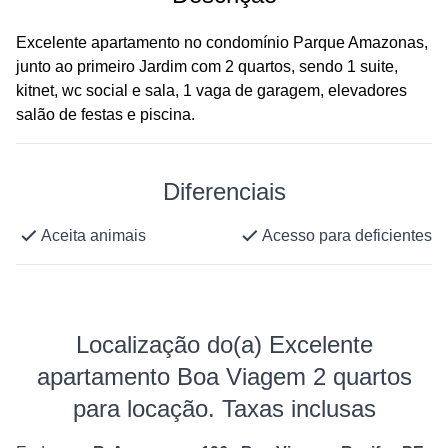
Excelente apartamento no condomínio Parque Amazonas,
junto ao primeiro Jardim com 2 quartos, sendo 1 suite,
kitnet, wc social e sala, 1 vaga de garagem, elevadores
salão de festas e piscina.
Diferenciais
Aceita animais
Acesso para deficientes
Localização do(a) Excelente
apartamento Boa Viagem 2 quartos
para locação. Taxas inclusas