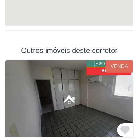
Outros imóveis deste corretor
VENDA