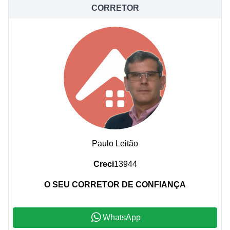
CORRETOR
Paulo Leitão
Creci
13944
O SEU CORRETOR DE CONFIANÇA
WhatsApp