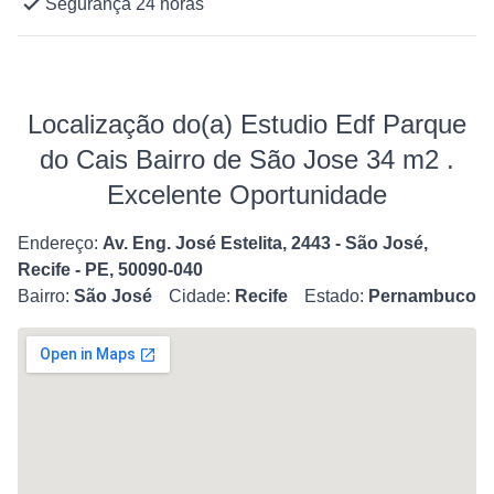
Segurança 24 horas
Localização do(a) Estudio Edf Parque
do Cais Bairro de São Jose 34 m2 .
Excelente Oportunidade
Endereço:
Av. Eng. José Estelita, 2443 - São José,
Recife - PE, 50090-040
Bairro:
São José
Cidade:
Recife
Estado:
Pernambuco