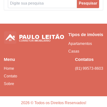
Pesquisar por:
Pesquisar
Tipos de imóveis
Apartamentos
Casas
Menu
Contatos
Home
(81) 99573-8603
Contato
Sobre
2026 © Todos os Direitos Reservados!