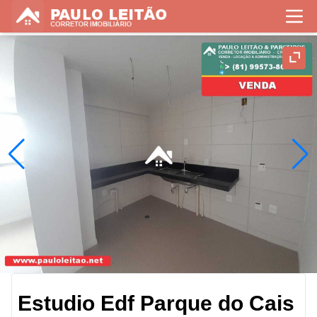
Estudio Edf Parque do Cais