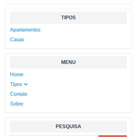
Sidebar
TIPOS
Apartamentos
Casas
MENU
Home
Tipos
Contato
Sobre
PESQUISA