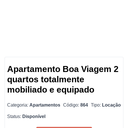
Apartamento Boa Viagem 2
quartos totalmente
mobiliado e equipado
Categoria:
Apartamentos
Código:
864
Tipo:
Locação
Status:
Disponível