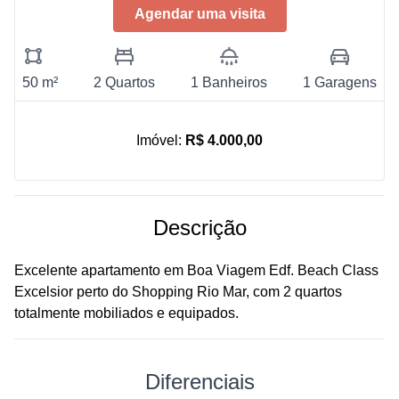
Agendar uma visita
50 m²
2 Quartos
1 Banheiros
1 Garagens
Imóvel:
R$ 4.000,00
Descrição
Excelente apartamento em Boa Viagem Edf. Beach Class
Excelsior perto do Shopping Rio Mar, com 2 quartos
totalmente mobiliados e equipados.
Diferenciais