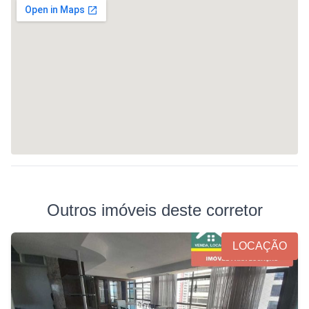
Outros imóveis deste corretor
LOCAÇÃO