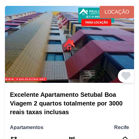
LOCAÇÃO
Excelente Apartamento Setubal Boa
Viagem 2 quartos totalmente por 3000
reais taxas inclusas
Apartamentos
Recife