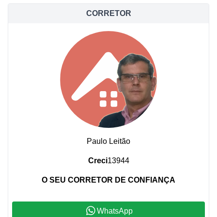
CORRETOR
Paulo Leitão
Creci
13944
O SEU CORRETOR DE CONFIANÇA
WhatsApp