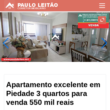
Apartamento excelente em
Piedade 3 quartos para
venda 550 mil reais