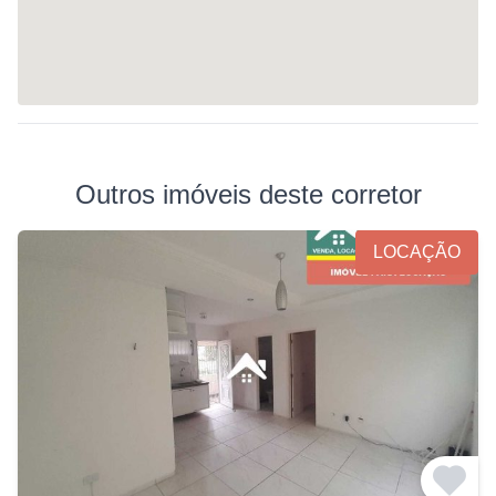
Outros imóveis deste corretor
LOCAÇÃO