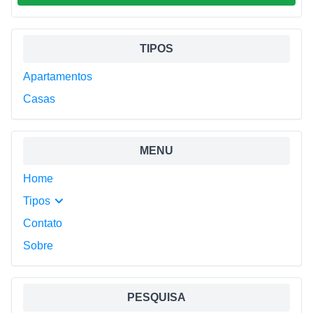
Sidebar
TIPOS
Apartamentos
Casas
MENU
Home
Tipos
Contato
Sobre
PESQUISA