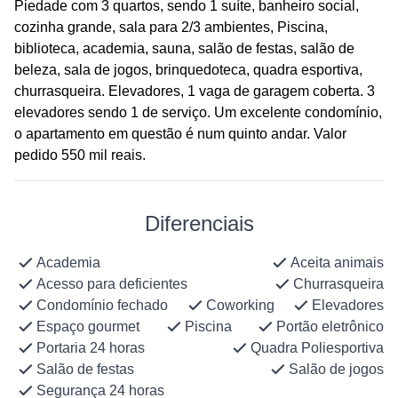
Piedade com 3 quartos, sendo 1 suíte, banheiro social,
cozinha grande, sala para 2/3 ambientes, Piscina,
biblioteca, academia, sauna, salão de festas, salão de
beleza, sala de jogos, brinquedoteca, quadra esportiva,
churrasqueira. Elevadores, 1 vaga de garagem coberta. 3
elevadores sendo 1 de serviço. Um excelente condomínio,
o apartamento em questão é num quinto andar. Valor
pedido 550 mil reais.
Diferenciais
Academia
Aceita animais
Acesso para deficientes
Churrasqueira
Condomínio fechado
Coworking
Elevadores
Espaço gourmet
Piscina
Portão eletrônico
Portaria 24 horas
Quadra Poliesportiva
Salão de festas
Salão de jogos
Segurança 24 horas