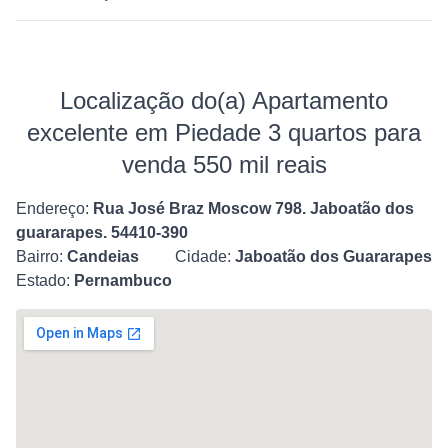
Localização do(a) Apartamento
excelente em Piedade 3 quartos para
venda 550 mil reais
Endereço:
Rua José Braz Moscow 798. Jaboatão dos
guararapes. 54410-390
Bairro:
Candeias
Cidade:
Jaboatão dos Guararapes
Estado:
Pernambuco