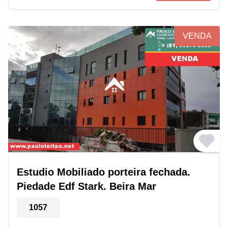
VENDA
Estudio Mobiliado porteira fechada.
Piedade Edf Stark. Beira Mar
1057