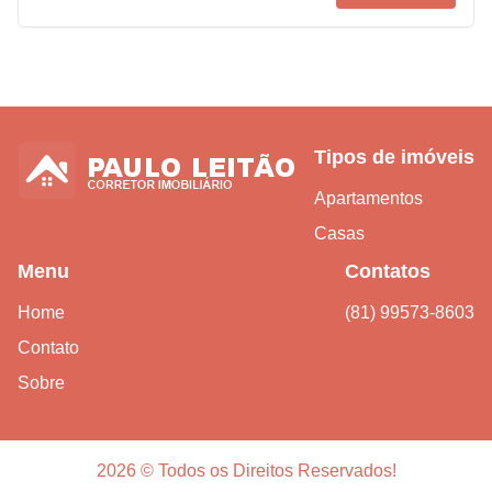
Tipos de imóveis
Apartamentos
Casas
Menu
Contatos
Home
(81) 99573-8603
Contato
Sobre
2026 © Todos os Direitos Reservados!