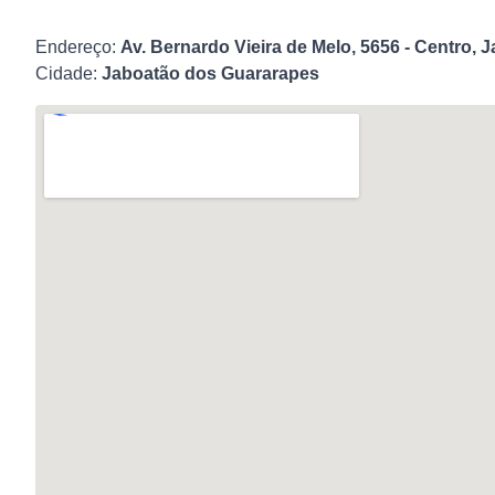
Endereço:
Av. Bernardo Vieira de Melo, 5656 - Centro,
Cidade:
Jaboatão dos Guararapes