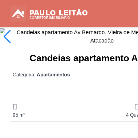
Candeias apartamento Av
Categoria:
Apartamentos
95 m²
4 Qua