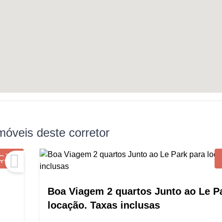
móveis deste corretor
ÇÃO
Boa Viagem 2 quartos Junto ao Le P
locação. Taxas inclusas