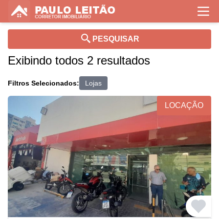
PESQUISAR
Exibindo todos 2 resultados
Filtros Selecionados:
Lojas
LOCAÇÃO