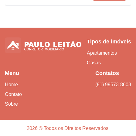
Tipos de imóveis
Apartamentos
Casas
Menu
Contatos
Home
(81) 99573-8603
Contato
Sobre
2026 © Todos os Direitos Reservados!